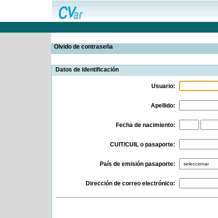
Olvido de contraseña
Datos de identificación
Usuario:
Apellido:
Fecha de nacimiento:
CUIT/CUIL o pasaporte:
País de emisión pasaporte:
Dirección de correo electrónico: